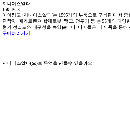
지니어스알파
1595PCS
아이링고 ‘지니어스알파’는 1595개의 부품으로 구성된 대형 
관람차, 메가트렌져 합체로봇, 탱크, 전투기 등 총 55개의 다양한
형의 정밀도와 내구성을 높였습니다. 아이들은 이 제품을 통해 
구매하러가기
지니어스알파
(으)로 무엇을 만들수 있을까요?