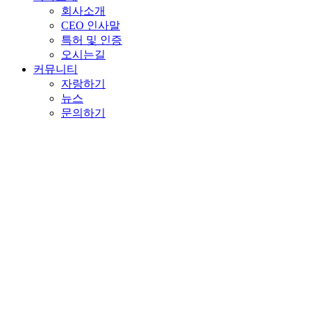
회사소개
CEO 인사말
특허 및 인증
오시는길
커뮤니티
자랑하기
뉴스
문의하기