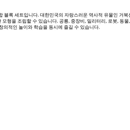
종합 블록 세트입니다. 대한민국의 자랑스러운 역사적 유물인 거북
 모형을 조립할 수 있습니다. 공룡, 중장비, 밀리터리, 로봇, 동물
창의적인 놀이와 학습을 동시에 즐길 수 있습니다.