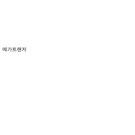
메가트랜저